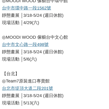
​◎MOODI WOOD 傢櫥台中環中館
台中市環中路一段1562號
靜態畫展 │3/18-5/24
(週日休館)
現場活動 │4/29(六)
◎MOODI WOOD 傢櫥台中文心館
台中市文心路一段498號
​靜態畫展 │3/18-5/24
(週日休館)
現場活動 │5/6(六)
【台北】
​◎Team7原裝進口專賣館
台北市堤頂大道二段201號
靜態畫展 │3/18-5/24
(週日休館)
現場活動 │5/13(六)