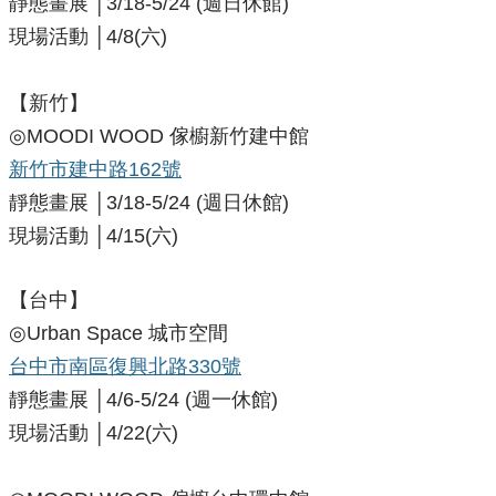
靜態畫展 │3/18-5/24
(週日休館)
現場活動 │4/8(六)
【新竹】
​​◎MOODI WOOD 傢櫥新竹建中館
新竹市建中路162號
靜態畫展 │3/18-5/24
(週日休館)
現場活動 │4/15(六)
【台中】
​◎Urban Space 城市空間
台中市南區復興北路330號
​​靜態畫展
│
4/6-5/24
(週一休館)
現場活動 │4/22(六)