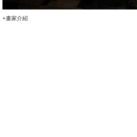
+畫家介紹