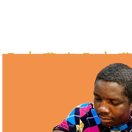
More...