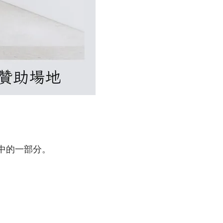
的一部分。​