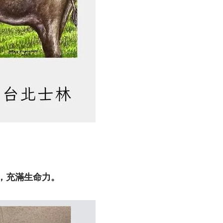
，充滿生命力。