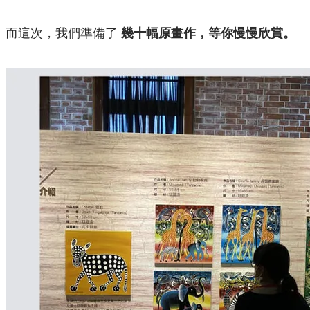
而這次，我們準備了
幾十幅原畫作，等你慢慢欣賞。