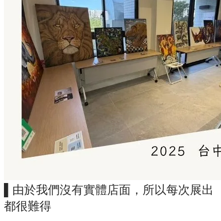
▌由於我們沒有實體店面，所以每次展出
都很難得