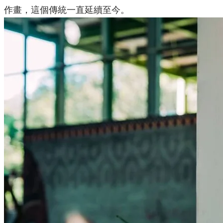
作畫，這個傳統一直延續至今。