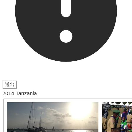
送出
2014 Tanzania