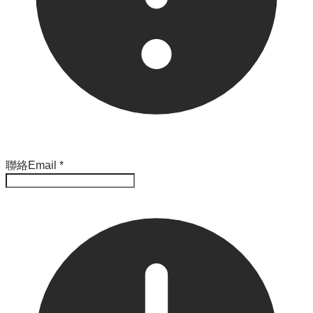
聯絡Email
*