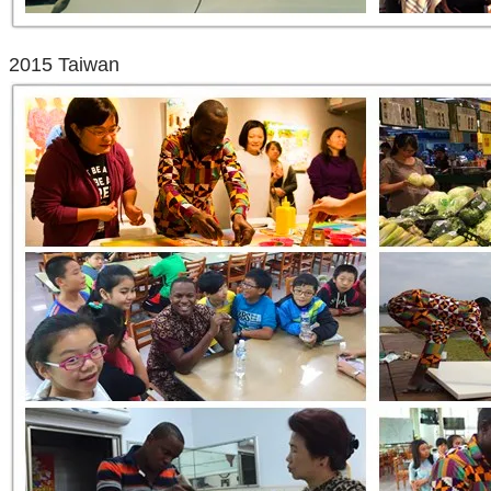
2015 Taiwan