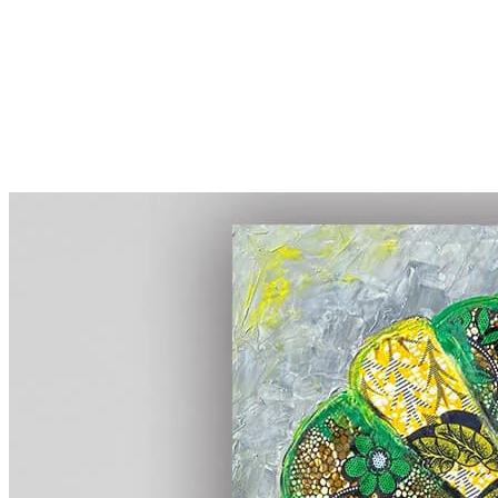
More...