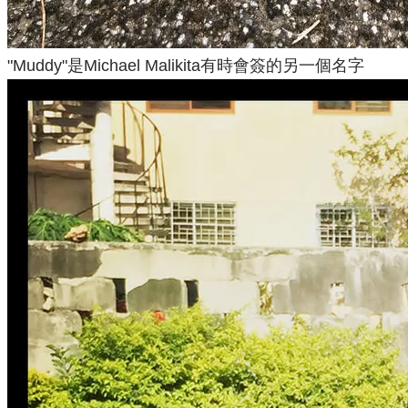
"Muddy"是Michael Malikita有時會簽的另一個名字