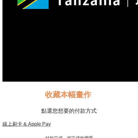
收藏本幅畫作
點選您想要的付款方式
線上刷卡 & Apple Pay
付款完成，就完成收藏囉