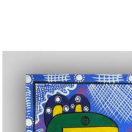
More...