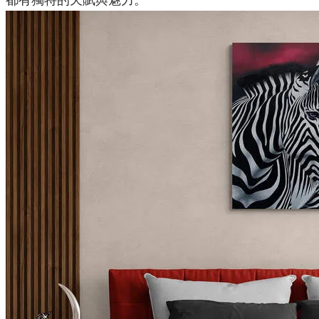
都有獨特的天賦與魅力。​