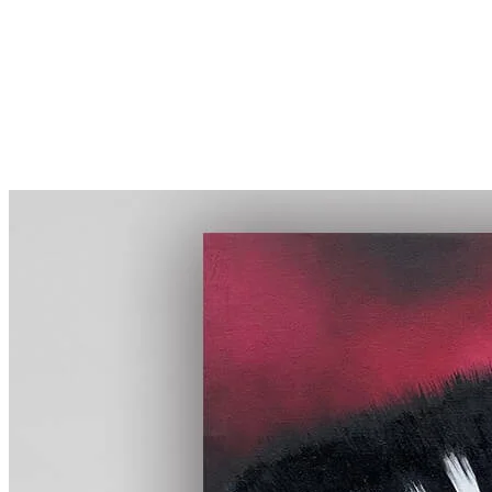
More...