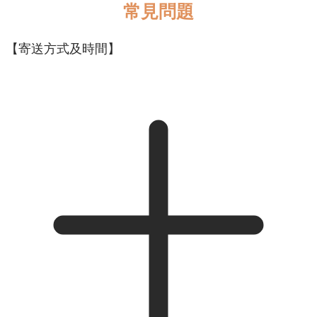
常見問題
【寄送方式及時間】