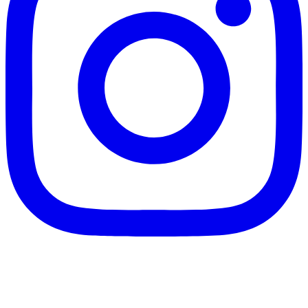
客服信箱：info@afanga.com