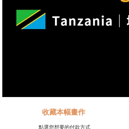
收藏本幅畫作
點選您想要的付款方式