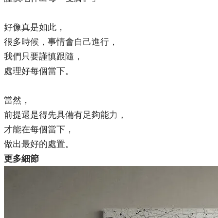
好像真是如此，
很多時候，事情會自己進行，
我們只要謹慎跟隨，
處理好每個當下。
當然，
前提還是得先具備有足夠能力，
才能在每個當下，
做出最好的處置。​
更多細節