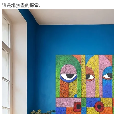
這是場無盡的探索。