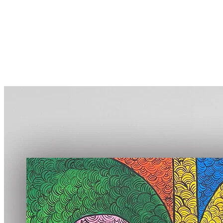
More...