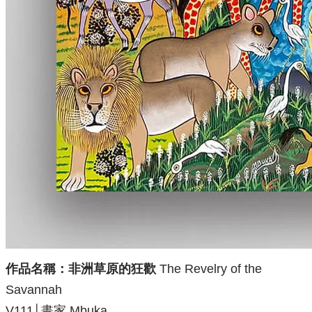
作品名稱：非洲草原的狂歡
The Revelry of the
Savannah
V111│畫家 Mbuka