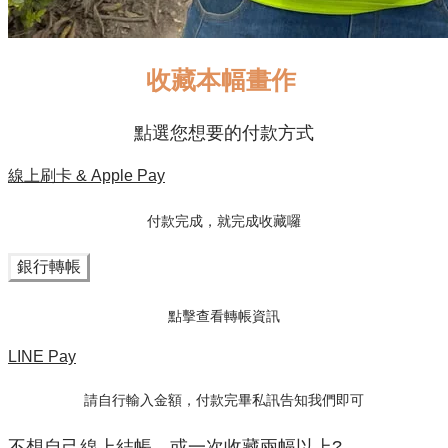
收藏本幅畫作
點選您想要的付款方式
線上刷卡 & Apple Pay
付款完成，就完成收藏囉
銀行轉帳
點擊查看轉帳資訊
LINE Pay
請自行輸入金額，付款完畢私訊告知我們即可
不想自己線上結帳，或一次收藏兩幅以上?