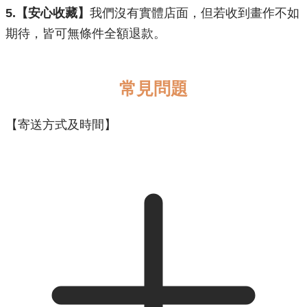
5.【安心收藏】
我們沒有實體店面，但若收到畫作不如
期待，皆可無條件全額退款。
常見問題
【寄送方式及時間】