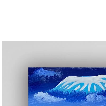
More...