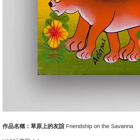
作品名稱：草原上的友誼
Friendship on the Savanna