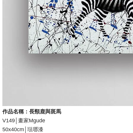
作品名稱：長頸鹿與斑馬
V149
│畫家Mgude
50x40cm│琺瑯漆