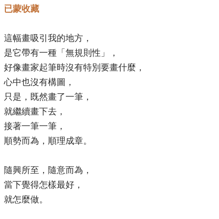
已蒙收藏
這幅畫吸引我的地方，
是它帶有一種「無規則性」，
好像畫家起筆時沒有特別要畫什麼，
心中也沒有構圖，
只是，既然畫了一筆，
就繼續畫下去，
接著一筆一筆，
順勢而為，順理成章。
隨興所至，隨意而為，
當下覺得怎樣最好，
就怎麼做。