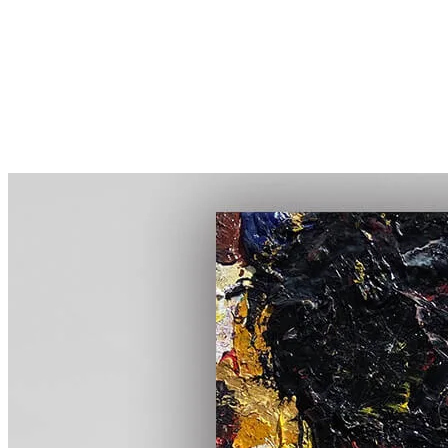
More...