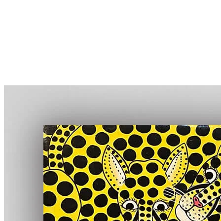
More...