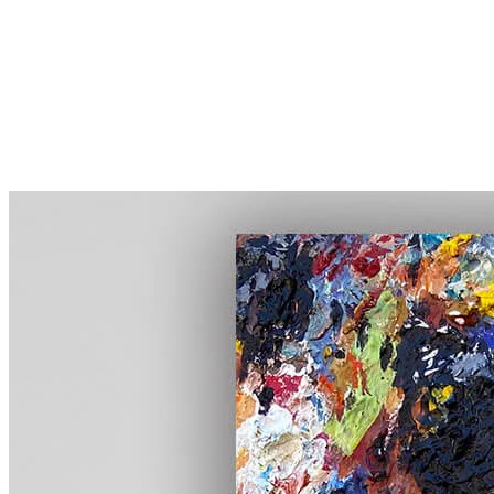
More...