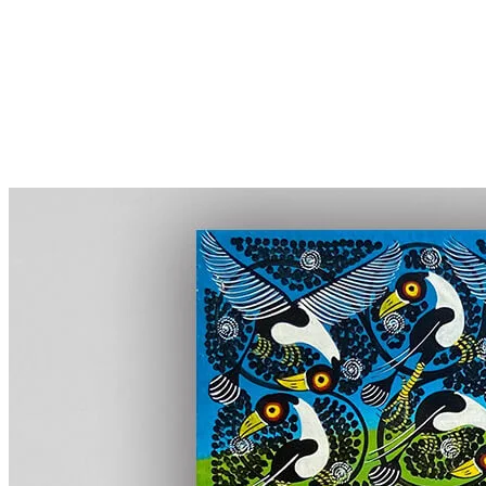
More...