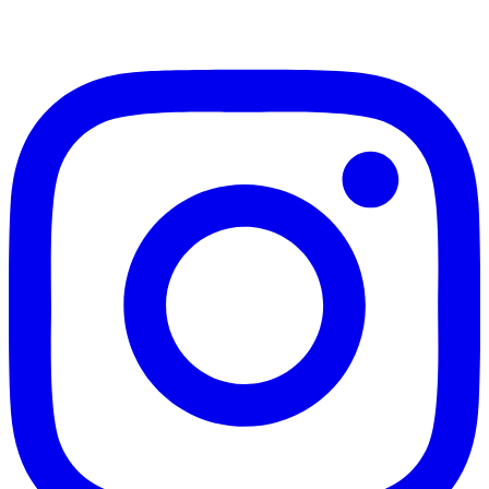
加入Line ，接收最新畫作資訊