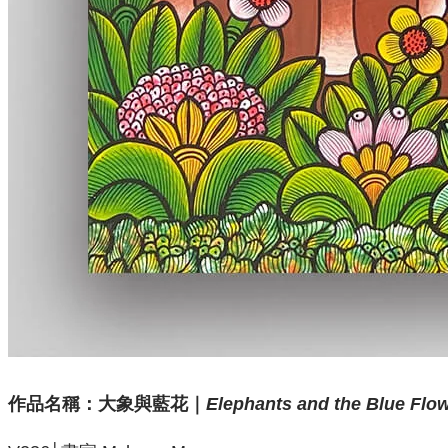
作品名稱：
大象與藍花｜
Elephants and the Blue Flo