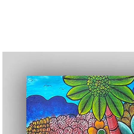
More...