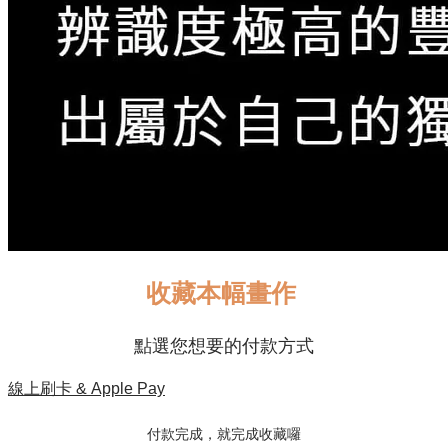
收藏本幅畫作
點選您想要的付款方式
線上刷卡 & Apple Pay
付款完成，就完成收藏囉