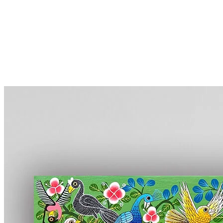
More...