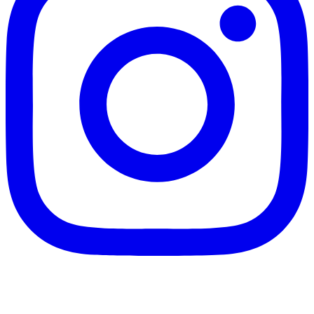
客服信箱：info@afanga.com