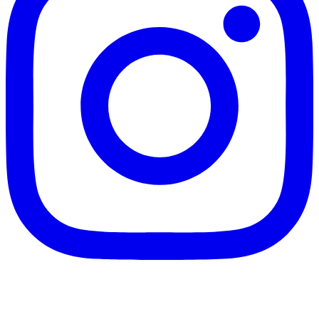
客服信箱：info@afanga.com