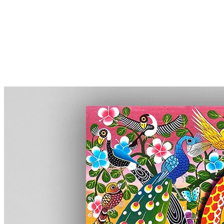
More...