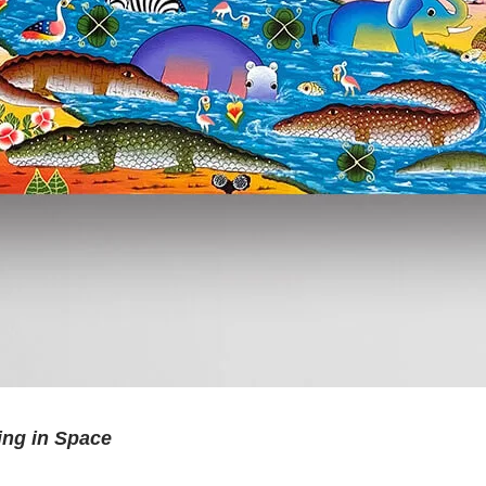
ing in Space