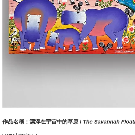
作品名稱：
漂浮在宇宙中的草原 /
The Savannah Float