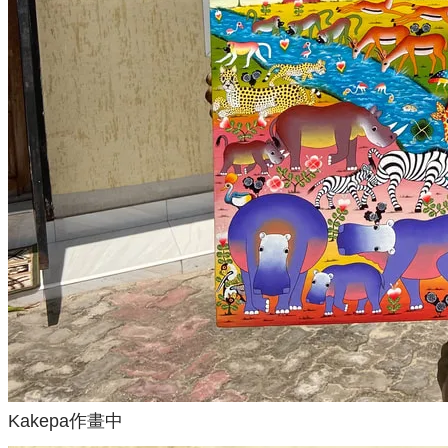
Kakepa作畫中