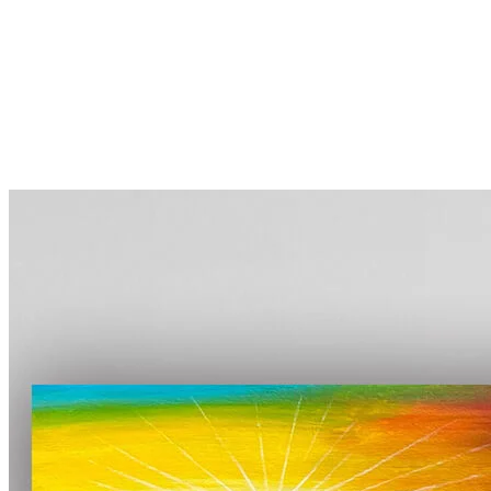
More...