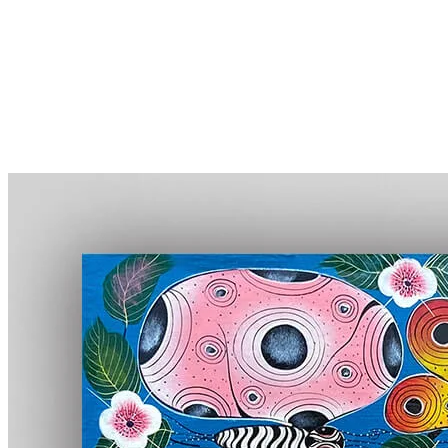
More...