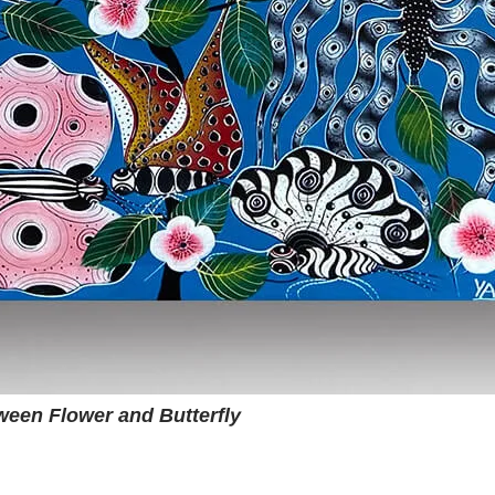
ween Flower and Butterfly