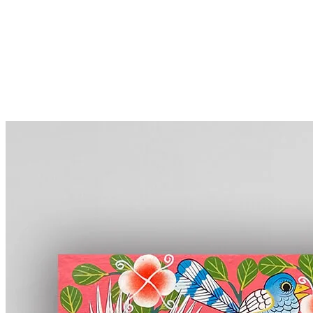
More...