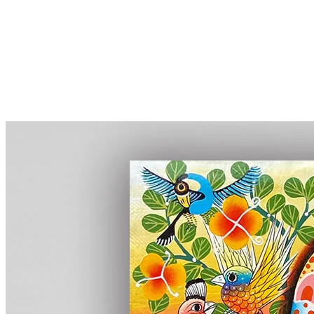
More...