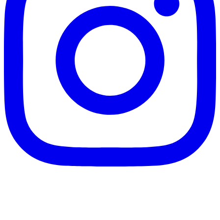
客服信箱：info@afanga.com