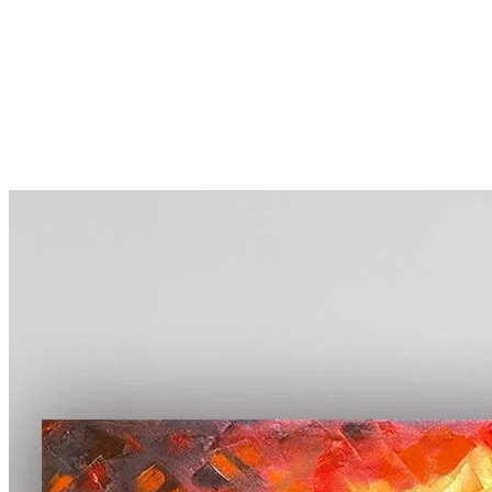
More...