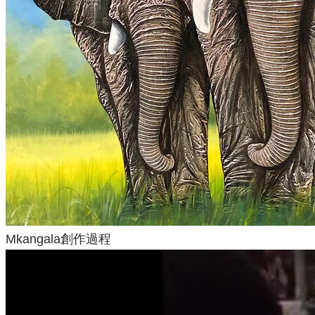
Mkangala創作過程