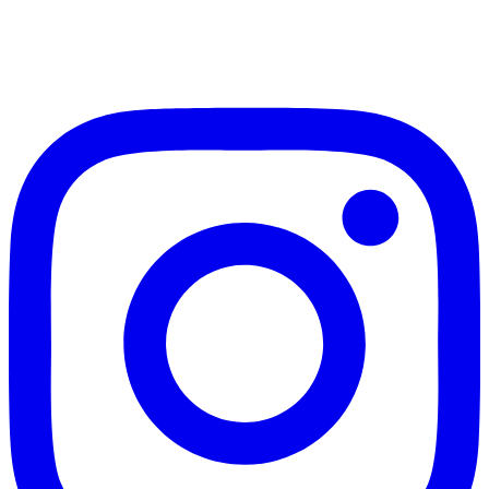
加入Line ，接收最新畫作資訊