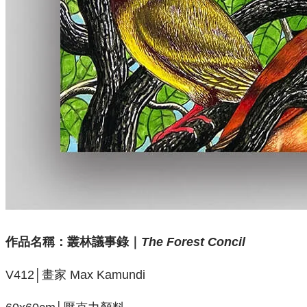
作品名稱：叢林議事錄
｜
The Forest Concil
V412│畫家 Max Kamundi