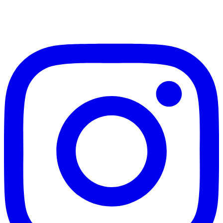
加入Line ，接收最新畫作資訊