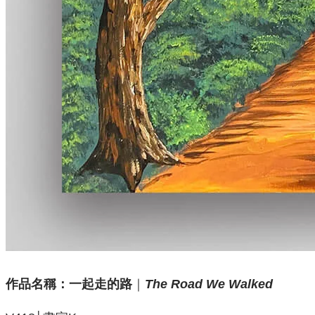
作品名稱：
一起走的路
｜
The Road We Walked