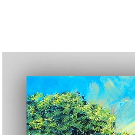
More...