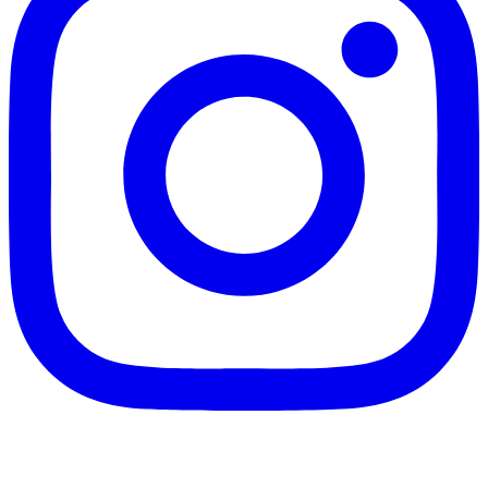
客服信箱：info@afanga.com