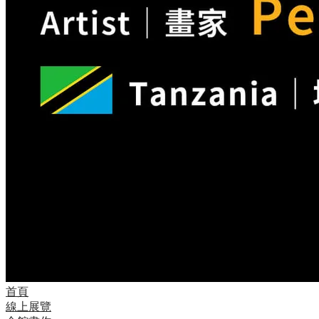
首頁
線上展覽