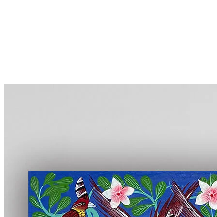
More...