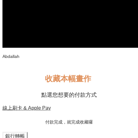
Abdallah
收藏本幅畫作
點選您想要的付款方式
線上刷卡 & Apple Pay
付款完成，就完成收藏囉
銀行轉帳