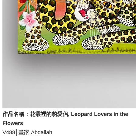
作品名稱：
花叢裡的豹愛侶, Leopard Lovers in the
Flowers
V488│畫家 Abdallah