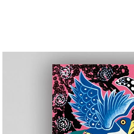
More...