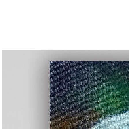
More...