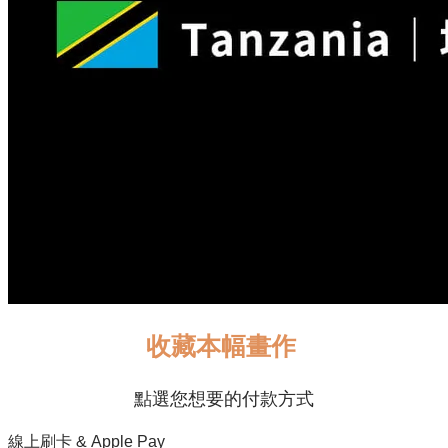
收藏本幅畫作
點選您想要的付款方式
線上刷卡 & Apple Pay