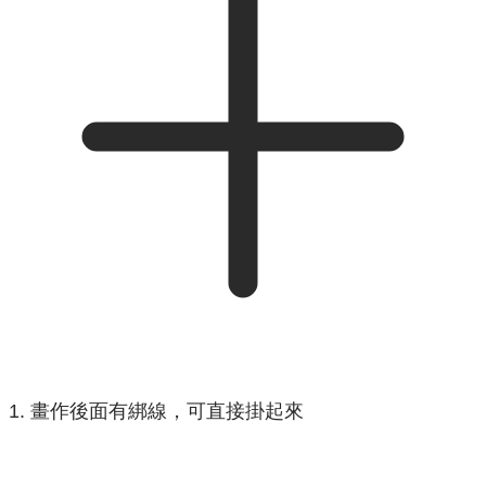
1. 畫作後面有綁線，可直接掛起來