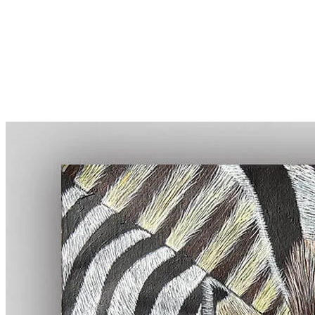
More...