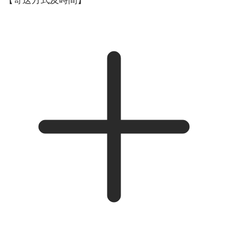
【寄送方式及時間】