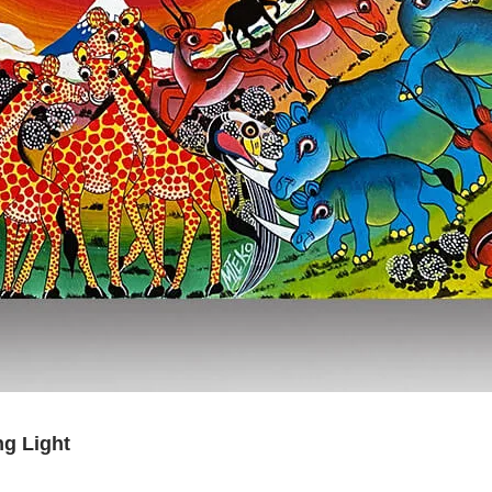
g Light