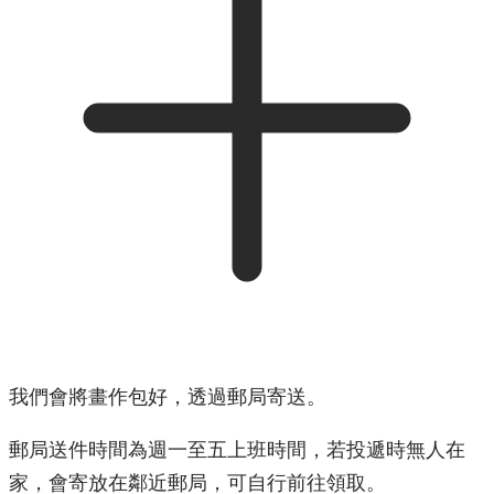
我們會將畫作包好，透過郵局寄送。
郵局送件時間為週一至五上班時間，若投遞時無人在
家，會寄放在鄰近郵局，可自行前往領取。