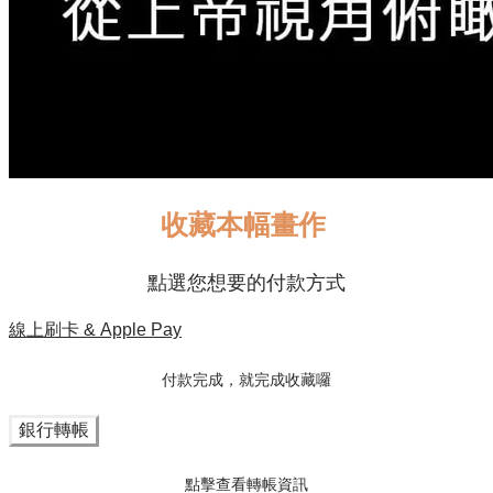
收藏本幅畫作
點選您想要的付款方式
線上刷卡 & Apple Pay
付款完成，就完成收藏囉
銀行轉帳
點擊查看轉帳資訊