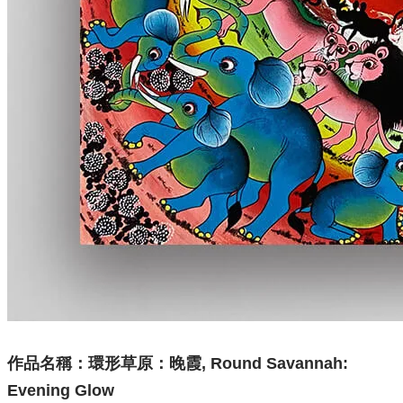
作品名稱：
環形草原：晚霞, Round Savannah:
Evening Glow