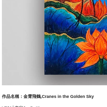
作品名稱：
金霄飛鶴,Cranes in the Golden Sky