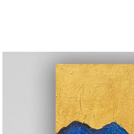
More...