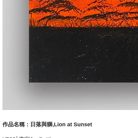
作品名稱：
日落與獅,Lion at Sunset