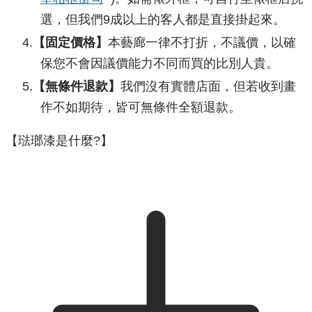
選，但我們9成以上的客人都是直接掛起來。
【固定價格】
本藝廊一律不打折，不議價，以確
保您不會因議價能力不同而買的比別人貴。
【無條件退款】
我們沒有實體店面，但若收到畫
作不如期待，皆可無條件全額退款。
【琺瑯漆是什麼?】