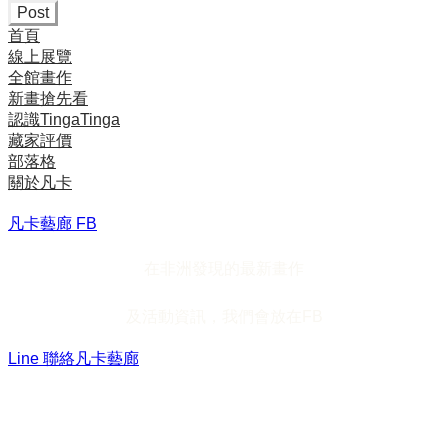
Post
首頁
線上展覽
全館畫作
新畫搶先看
認識TingaTinga
藏家評價
部落格
關於凡卡
凡卡藝廊 FB
在非洲發現的最新畫作
及活動資訊，我們會放在FB
Line 聯絡凡卡藝廊
加入Line ，接收最新畫作資訊