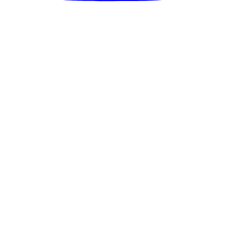
客服信箱：info@afanga.com
凡卡藝廊有限公司/統編42627321