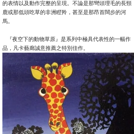
的表情以及動作完整的呈現。不論是那彎頭理毛的長頸
鹿或那低頭吃草的非洲瞪羚，甚至是那昂首闊步的河
馬。
『夜空下的動物草原』是系列中極具代表性的一幅作
品，凡卡藝廊誠意推薦之特別佳作。