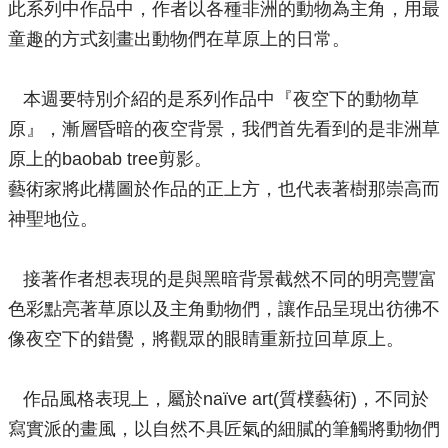
此系列中作品中，作者以各種非洲的動物為主角，用最
童趣的方式刻畫出動物們在草原上的日常。
本週要特別介紹的是系列作品中『夜空下的動物草
原』，漸層昏暗的夜空背景，我們首先看到的是非洲草
原上的baobab tree剪影。
藝術家將此構圖於作品的正上方，也代表著樹那崇高而
神聖地位。
接著作者想表現的是與黑暗背景截然不同的明亮豐富
色彩點亮著草原以及主角動物們，讓作品呈現出彷彿不
像夜空下的錯覺，將觀眾的眼睛重新拉回草原上。
作品風格表現上，屬於naïve art(質樸藝術)，不同於
寫實派的畫風，以自然不具匠氣的細膩的筆觸將動物們