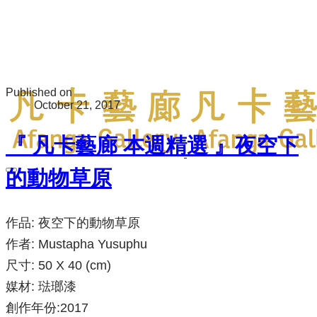
Published on
October 21, 2017
『 凡卡藝廊 本週精選 』夜空下
的動物草原
作品: 夜空下的動物草原
作者: Mustapha Yusuphu
尺寸: 50 X 40 (cm)
媒材: 琺瑯漆
創作年份:2017