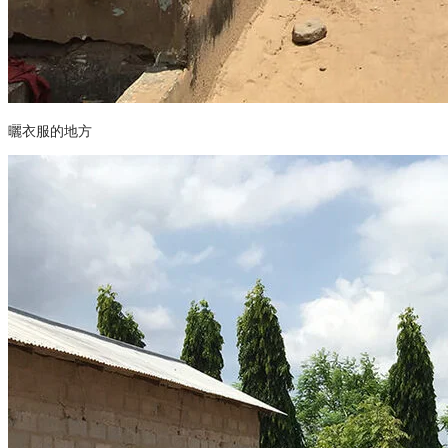
曬衣服的地方