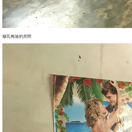
穆瓦梅迪的房間