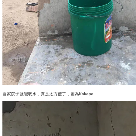
自家院子就能取水，真是太方便了，圖為Kakepa