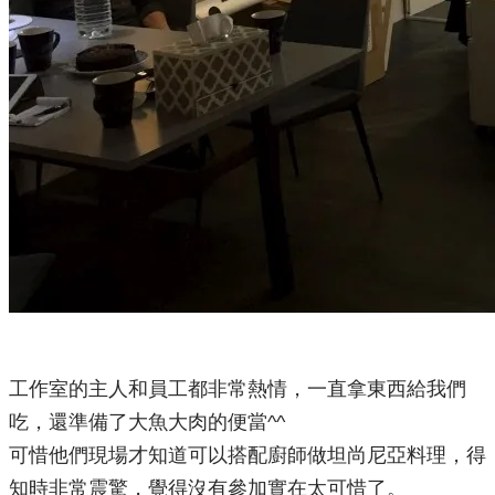
工作室的主人和員工都非常熱情，一直拿東西給我們
吃，還準備了大魚大肉的便當^^
可惜他們現場才知道可以搭配廚師做坦尚尼亞料理，得
知時非常震驚，覺得沒有參加實在太可惜了。