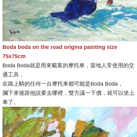
Boda boda on the road origina painting size
75x75cm
Boda Boda就是用來載客的摩托車，當地人常使用的交
通工具，
在路上騎的任何一台摩托車都可能是Boda Boda，
攔下來後跟他說要去哪裡，雙方議一下價，就可以坐上
車了。