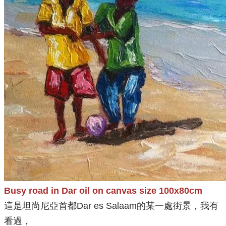
Busy road in Dar oil on canvas size 100x80cm
這是坦尚尼亞首都Dar es Salaam的某一處街景，我有
看過，